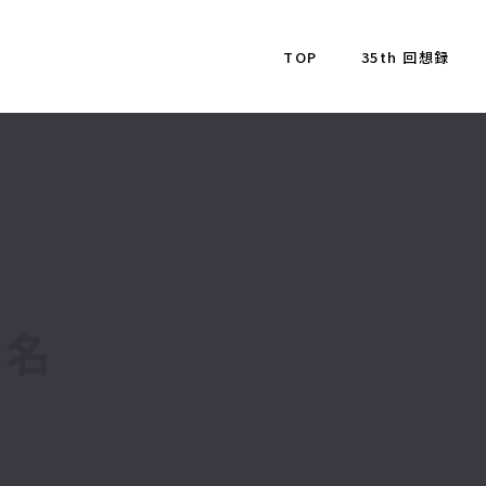
TOP
35th 回想録
n
ト名