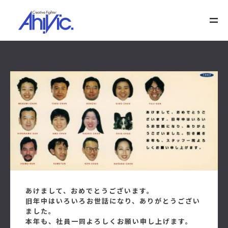
あけまして、おめでとうございます。
旧年中はいろいろお世話になり、ありがとうござい
ました。
本年も、社員一同よろしくお願い申し上げます。