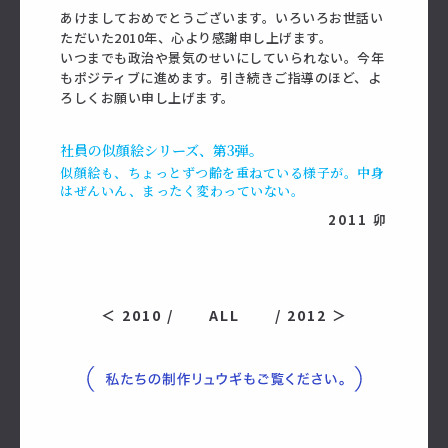
あけましておめでとうございます。いろいろお世話い
ただいた2010年、心より感謝申し上げます。
いつまでも政治や景気のせいにしていられない。今年
もポジティブに進めます。引き続きご指導のほど、よ
ろしくお願い申し上げます。
社員の似顔絵シリーズ、第3弾。
似顔絵も、ちょっとずつ齢を重ねている様子が。中身
はぜんいん、まったく変わっていない。
2011 卯
＜ 2010 /
ALL
/ 2012 ＞