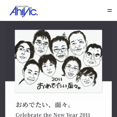
おめでたい、面々。
Celebrate the New Year 2011